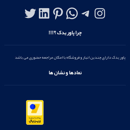
چرا پاور یدک ؟!!!
پاور یدک دارای چندین انبار و فروشگاه با امکان مراجعه حضوری می باشد
نمادها و نشان ها