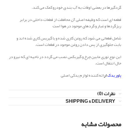
گردگیرها در بعضی اوقات به آب بندی خودرو کمک می کند.
قطعه ای است که وظیفه اصلی آن محافظت از قطعات داخلی در برابر
ریزگردها و غبار و گردهای موجود در هوا است
شامل قطعاتی می شود که روغن کاری شده و یا گیریس کاری شده اند و
بابت جلوگیری از پس دادن روغن موجود در قطعات است.
این نوع توری مابین چرخ و گیربکس نصب می گردد در ناحیه ای که نیرو در
حال انتقال است.
پاور یدک
ار
ائه کننده لوازم یدکی اصلی
نظرات (0)
SHIPPING & DELIVERY
محصولات مشابه