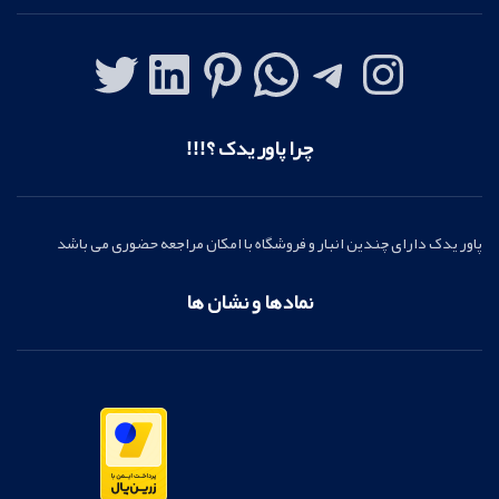
چرا پاور یدک ؟!!!
پاور یدک دارای چندین انبار و فروشگاه با امکان مراجعه حضوری می باشد
نمادها و نشان ها