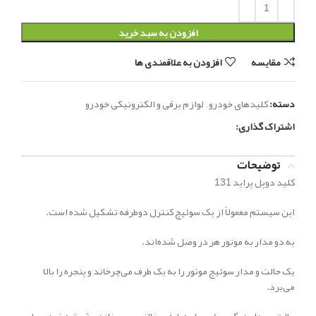
افزودن به سبد خرید
مقایسه
افزودن به علاقمندی ها
دسته:
کلیدهای خودرو
,
لوازم برقی و الکترونیکی خودرو
اشتراک گذاری:
توضیحات
کلید دوپل پراید 131
این سیستم معمولاً از یک سوئیچ کنترل دوطرفه تشکیل شده است.
به دو مدار به موتور هر در وصل شده‌اند.
یک حالت و مدار سوئیچ موتور را به یک طرف می‌چرخاند و پنجره را بالا
می‌برد.