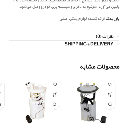
حالت و مدار دیگر سوئیچ را به طرف مخالف می‌چرخاند و شیشه خودرو را
پایین می‌آورد. سوئیچ به باطری و سیستم برق خودرو وصل می‌شود.
پاور یدک
ارائه کننده لوازم یدکی اصلی
نظرات (0)
SHIPPING & DELIVERY
محصولات مشابه