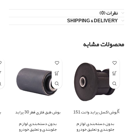
نظرات (0)
SHIPPING & DELIVERY
محصولات مشابه
بوش اکسل پراید وانت 151
بوش طبق فلزی قطر 30 پراید
بدون دسته‌بندی
,
لوازم
بدون دسته‌بندی
,
لوازم
جلوبندی و تعلیق خودرو
جلوبندی و تعلیق خودرو