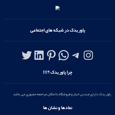
پاور یدک در شبکه های اجتماعی
چرا پاور یدک ؟!!!
پاور یدک دارای چندین انبار و فروشگاه با امکان مراجعه حضوری می باشد
نمادها و نشان ها