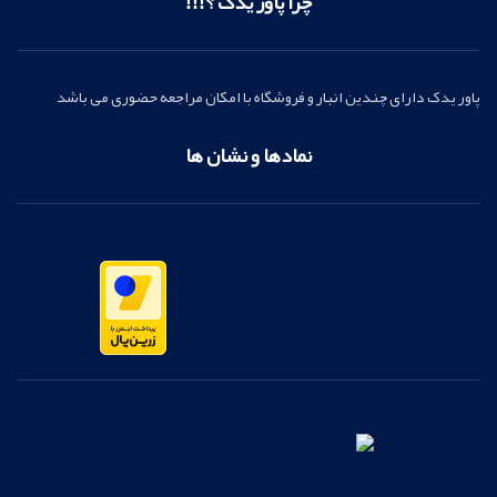
چرا پاور یدک ؟!!!
پاور یدک دارای چندین انبار و فروشگاه با امکان مراجعه حضوری می باشد
نمادها و نشان ها