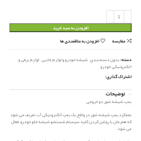
افزودن به سبد خرید
مقایسه
افزودن به علاقمندی ها
دسته:
بدون دسته‌بندی
,
شیشه خودرو و لوازم جانبی
,
لوازم برقی و
الکترونیکی خودرو
اشتراک گذاری:
توضیحات
پمپ شیشه شور دو خروجی
عملکرد پمپ شیشه شور در واقع یک پمپ الکترونیکی آب تعریف می شود
که همزمان با روشن کردن کلید سیستم شستشو شیشه جلو خودرو، فعال
می شود.