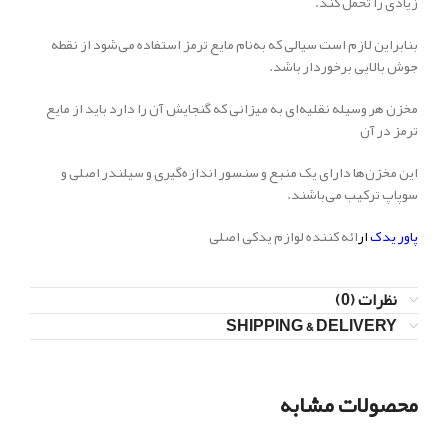
زیادی را تحمل کند.
بنابراین لازم است سیالی که به‌نام مایع ترمز استفاده می‌شود از نقطه
جوش بالایی برخوردار باشد.
مخزن هر وسیله نقلیه‌ای به میزانی که گنجایش آن را دارد باید از مایع
ترمز در آن
این مخزن‌ها دارای یک منبع و سنسور اندازه‌گیری و سیلندر اصلی و
سوپاپ ترکیب می‌باشند.
پاور یدک
ار
ائه کننده لوازم یدکی اصلی
نظرات (0)
SHIPPING & DELIVERY
محصولات مشابه