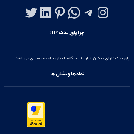
چرا پاور یدک ؟!!!
پاور یدک دارای چندین انبار و فروشگاه با امکان مراجعه حضوری می باشد
نمادها و نشان ها