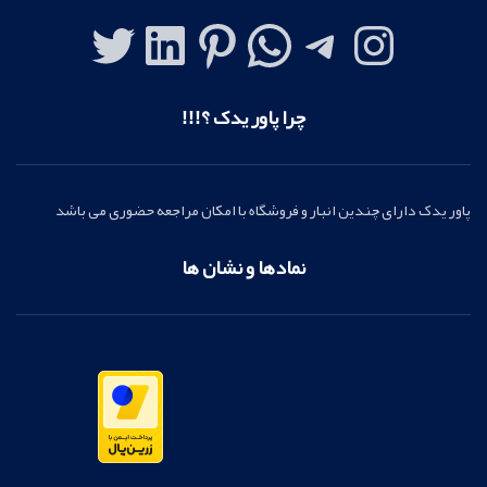
چرا پاور یدک ؟!!!
پاور یدک دارای چندین انبار و فروشگاه با امکان مراجعه حضوری می باشد
نمادها و نشان ها