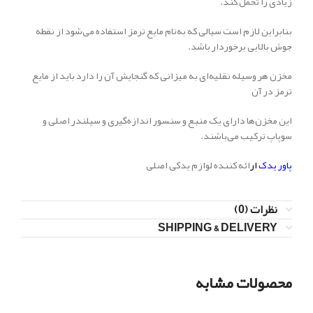
زیادی را تحمل کند.
بنابراین لازم است سیالی که به‌نام مایع ترمز استفاده می‌شود از نقطه
جوش بالایی برخوردار باشد.
مخزن هر وسیله نقلیه‌ای به میزانی که گنجایش آن را دارد باید از مایع
ترمز در آن
این مخزن‌ها دارای یک منبع و سنسور اندازه‌گیری و سیلندر اصلی و
سوپاپ ترکیب می‌باشند.
پاور یدک
ار
ائه کننده لوازم یدکی اصلی
نظرات (0)
SHIPPING & DELIVERY
محصولات مشابه