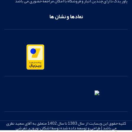
پاور یدک دارای چندین انبار و فروشگاه با امکان مراجعه حضوری می باشد
نمادها و نشان ها
کلیه حقوق این وبسایت از سال 1383 تا سال 1402 متعلق به آقای سعید نظری
می باشد | طراحی و توسعه داده شده توسط اشکان نوروزی تفرشی