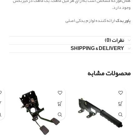
همان‌طور که مشخص است به‌ازای هر میل ماهک، یک ماهک در گیربکس
وجود دارد.
پاور یدک
ارائه کننده لوازم یدکی اصلی
نظرات (0)
SHIPPING & DELIVERY
محصولات مشابه