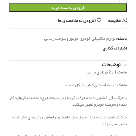
افزودن به سبد خرید
مقایسه
افزودن به علاقمندی ها
دسته:
لوازم مکانیکی خودرو
,
موتور و سوخت رسانی
اشتراک گذاری:
توضیحات
ماهک 1 و 2 فولادی پراید
ماهک دنده، قطعه‌ای کمانی شکل است.
با حرکت آن، کشویی دنده حرکت کرده و در نتیجه چرخ‌دنده مدنظر وارد کار
شده و سرعت خودرو تغییر می‌کند.
حرکت ماهک دنده نیز از طریق میل ماهک و براساس روش‌های ذکر شده
تامین می‌شود.