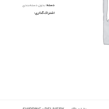
دسته:
بدون دسته‌بندی
اشتراک گذاری: