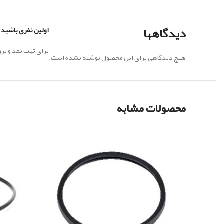
دیدگاهها
اولین نفری باشید که دیدگ
برای ثبت نقد و ب
هیچ دیدگاهی برای این محصول نوشته نشده است.
محصولات مشابه