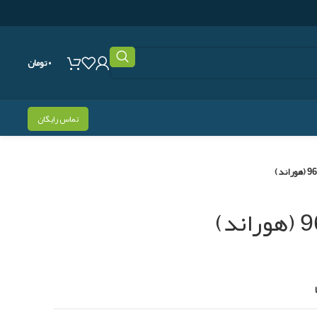
۰
تومان
تماس رایگان