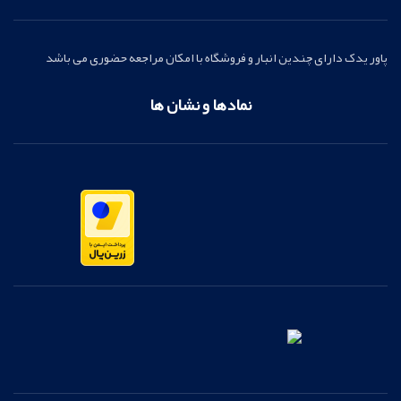
پاور یدک دارای چندین انبار و فروشگاه با امکان مراجعه حضوری می باشد
نمادها و نشان ها