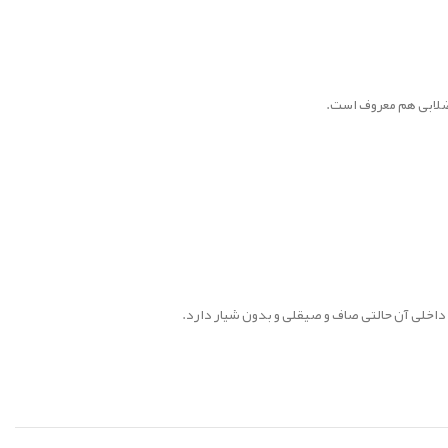
فاضلابی هم معروف است.
ر داخلی آن حالتی صاف و صیقلی و بدون شیار دارد.