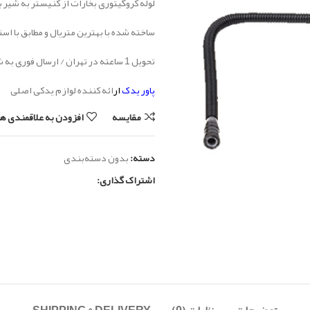
لوله کروگیتوری بخارات از کنیستر به شیر برقی
ساخته شده با بهترین متریال و مطابق با اس
تحویل 1 ساعته در تهران / ارسال فوری به شهرستان
پاور یدک
ار
ائه کننده لوازم یدکی اصلی
مقایسه
افزودن به علاقمندی ها
دسته:
بدون دسته‌بندی
اشتراک گذاری: