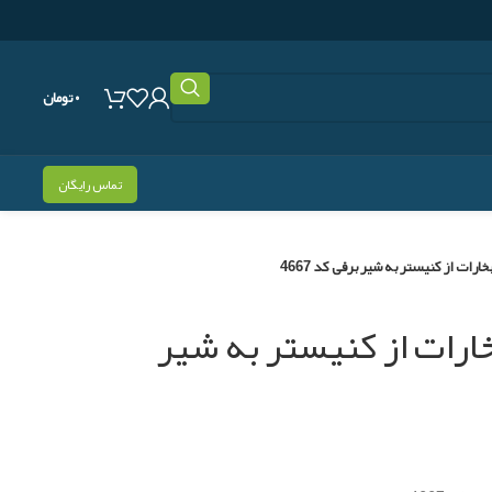
۰
تومان
تماس رایگان
ارات از کنیستر به شیر برقی کد 4667
ارات از کنیستر به شیر