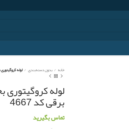
خانه
بدون دسته‌بندی
لوله کروگیتوری بخ
لوله کروگیتوری بخ
برقی کد 4667
تماس بگیرید