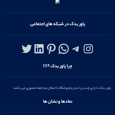
پاور یدک در شبکه های اجتماعی
چرا پاور یدک ؟!!!
پاور یدک دارای چندین انبار و فروشگاه با امکان مراجعه حضوری می باشد
نمادها و نشان ها