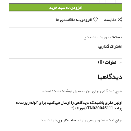
افزودن به سبد خرید
مقایسه
افزودن به علاقمندی ها
دسته:
بدون دسته‌بندی
اشتراک گذاری:
نظرات (0)
دیدگاهها
هیچ دیدگاهی برای این محصول نوشته نشده است.
اولین نفری باشید که دیدگاهی را ارسال می کنید برای “لوله زیر بدنه
پراید TN020045111 (هوراند)”
برای ثبت نقد و بررسی
وارد حساب کاربری خود
شوید.