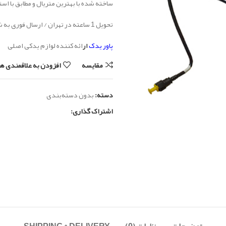
ساخته شده با بهترین متریال و مطابق با اس
تحویل 1 ساعته در تهران / ارسال فوری به شهرستان
پاور یدک
ار
ائه کننده لوازم یدکی اصلی
مقایسه
افزودن به علاقمندی ها
دسته:
بدون دسته‌بندی
اشتراک گذاری: