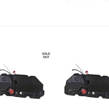
SOLD
OUT