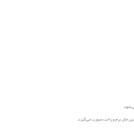
ی‌شود.
 عین حال نرم و راحت صورت می‌گیرد.