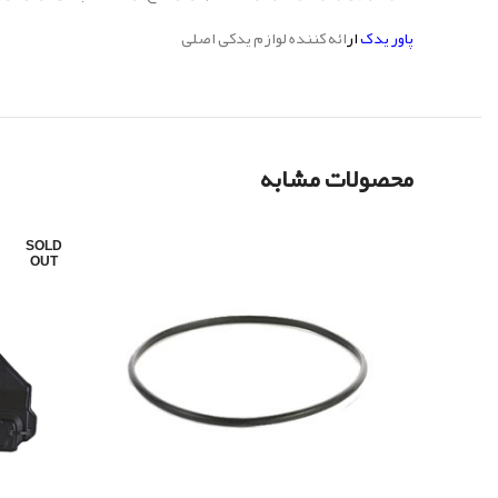
پاور یدک
ار
ائه کننده لوازم یدکی اصلی
محصولات مشابه
SOLD
OUT