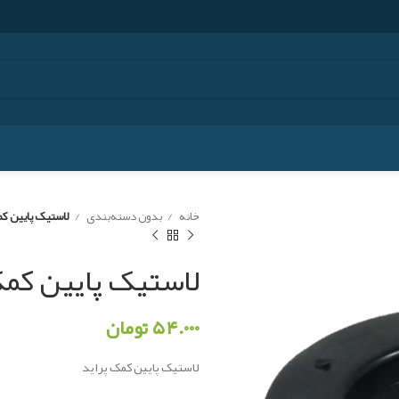
خانه
بدون دسته‌بندی
لاستیک پایین ک
لاستیک پایین کمک
۵۴.۰۰۰
تومان
لاستیک پایین کمک پراید