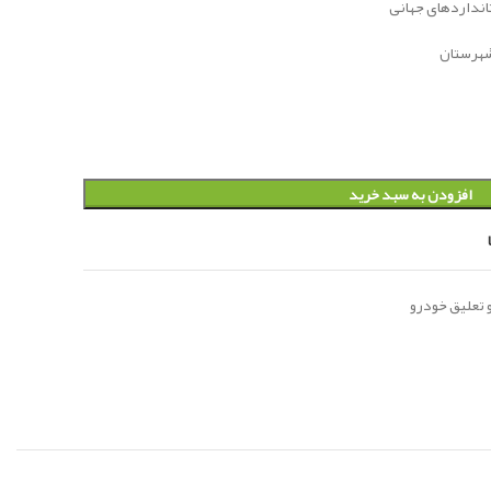
تانداردهای جهانی
افزودن به سبد خرید
 تعلیق خودرو