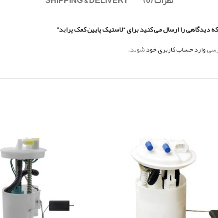
نظرات (0)
SHIPPING & DELIVERY
که دیدگاهی را ارسال می کنید برای “لاستیک پایین کمک پراید”
ررسی
وارد حساب کاربری خود
شوید.