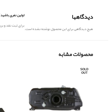
دیدگاهها
اولین نفری باشید 
برای ثبت نقد و ب
هیچ دیدگاهی برای این محصول نوشته نشده است.
محصولات مشابه
SOLD
OUT