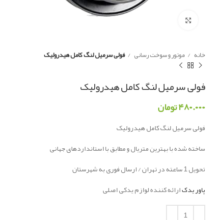
Click to enlarge
خانه
موتور و سوخت رسانی
فولی سرمیل لنگ کامل هیدرولیک
فولی سرمیل لنگ کامل هیدرولیک
۴۸۰.۰۰۰
تومان
فولی سرمیل لنگ کامل هیدرولیک
ساخته شده با بهترین متریال و مطابق با استانداردهای جهانی
تحویل 1 ساعته در تهران / ارسال فوری به شهرستان
پاور یدک
ارائه کننده لوازم یدکی اصلی