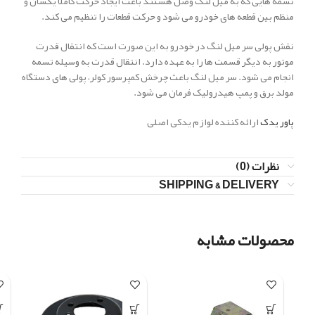
تسمه هایی که به میل لنگ وصل هستند باعث ایجاد حرکت کاملا یکسان و
منظم بین قطعه های خودرو می شود و حرکت قطعات را تنظیم می کند.
نقش پولی سر میل لنگ در خودرو به این صورت است که انتقال قدرت
موتور به دیگر قسمت ها را به عهده دارد. انتقال قدرت به وسیله تسمه
انجام می شود. سر میل لنگ باعث چرخش کمپرسور کولر، پولی های دستگاه
مولد برق و پمپ هیدرولیک فرمان می شود.
پاور یدک
ارائه کننده لوازم یدکی اصلی
نظرات (0)
SHIPPING & DELIVERY
محصولات مشابه