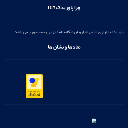
چرا پاور یدک ؟!!!
پاور یدک دارای چندین انبار و فروشگاه با امکان مراجعه حضوری می باشد
نمادها و نشان ها