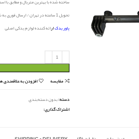
ساخته شده با بهترین متریال و مطابق با اس
تحویل 1 ساعته در تهران / ارسال فوری به شهرستان
پاور یدک
ار
ائه کننده لوازم یدکی اصلی
مقایسه
افزودن به علاقمندی ها
دسته:
بدون دسته‌بندی
اشتراک گذاری: