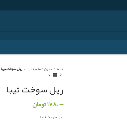
خانه
بدون دسته‌بندی
ریل سوخت تیبا
ریل سوخت تیبا
۱۷۸.۰۰۰
تومان
ریل سوخت تیبا