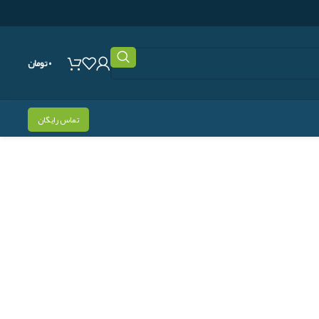
۰
تومان
تماس رایگان