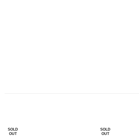
SOLD
SOLD
OUT
OUT