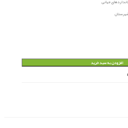
تانداردهای جهانی
افزودن به سبد خرید