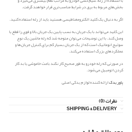
با استفاده از رله، سیم کشی خودرو به مراتب نظم بیشتری می‌گیرد و
بخش‌های مربوط به برق در شرایط مناسب‌تری قرار خواهند گرفت.
اگر به دنبال یک کلید الکترومغناطیسی هستید باید از رله استفاده کنید.
این کلید می‌تواند با یک جریان به نسب پایین یک جریان بالا و قوی را قطع یا
وصل کند. با این توضیحات می‌توان متوجه شد که رله ماشین یک نوع
سوئیچ اتوماتیک است که از یک جریان بسیار کم برای کنترل جریان‌ها و
عملکردهای بزرگ استفاده می‌کند.
در صورتی که رله خودرو به طور صحیح کار نکند باعث خاموشی یا بد کار
کردن اتومبیل می‌شود.
پاور یدک
ارائه کننده لوازم یدکی اصلی
نظرات (0)
SHIPPING & DELIVERY