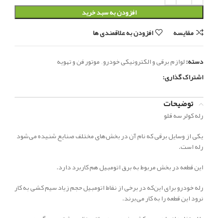
افزودن به سبد خرید
مقایسه
افزودن به علاقمندی ها
دسته:
لوازم برقی و الکترونیکی خودرو
,
موتور فن و تهویه
اشتراک گذاری:
توضیحات
رله کولر سه قلو
یکی از وسایل برقی که نام آن‌ در بخش‌های مختلف صنایع شنیده می‌شود
رله است.
این قطعه در بخش مربوط به برق اتومبیل هم کاربرد دارد.
رله خودرو برای این‌که در برخی از نقاط اتومبیل حجم زیاد سیم کشی به کار
نرود این قطعه را به کار می‌برند.