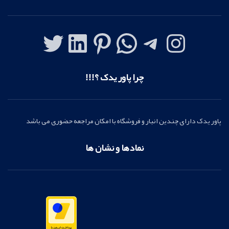
چرا پاور یدک ؟!!!
پاور یدک دارای چندین انبار و فروشگاه با امکان مراجعه حضوری می باشد
نمادها و نشان ها