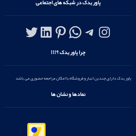
پاور یدک در شبکه های اجتماعی
چرا پاور یدک ؟!!!
پاور یدک دارای چندین انبار و فروشگاه با امکان مراجعه حضوری می باشد
نمادها و نشان ها