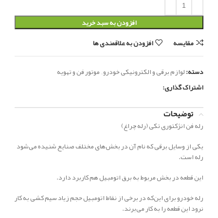
افزودن به سبد خرید
مقایسه
افزودن به علاقمندی ها
دسته:
لوازم برقی و الکترونیکی خودرو
,
موتور فن و تهویه
اشتراک گذاری:
توضیحات
رله فن انژکتوری تکی (رله چراغ)
یکی از وسایل برقی که نام آن‌ در بخش‌های مختلف صنایع شنیده می‌شود
رله است.
این قطعه در بخش مربوط به برق اتومبیل هم کاربرد دارد.
رله خودرو برای این‌که در برخی از نقاط اتومبیل حجم زیاد سیم کشی به کار
نرود این قطعه را به کار می‌برند.