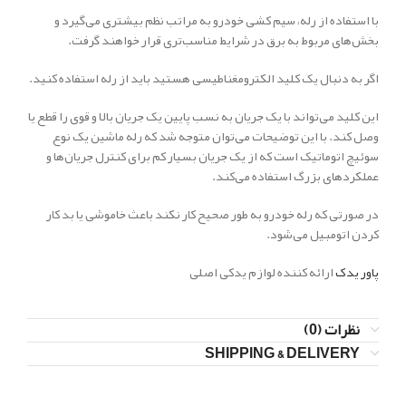
با استفاده از رله، سیم کشی خودرو به مراتب نظم بیشتری می‌گیرد و
بخش‌های مربوط به برق در شرایط مناسب‌تری قرار خواهند گرفت.
اگر به دنبال یک کلید الکترومغناطیسی هستید باید از رله استفاده کنید.
این کلید می‌تواند با یک جریان به نسب پایین یک جریان بالا و قوی را قطع یا
وصل کند. با این توضیحات می‌توان متوجه شد که رله ماشین یک نوع
سوئیچ اتوماتیک است که از یک جریان بسیار کم برای کنترل جریان‌ها و
عملکردهای بزرگ استفاده می‌کند.
در صورتی که رله خودرو به طور صحیح کار نکند باعث خاموشی یا بد کار
کردن اتومبیل می‌شود.
پاور یدک
ارائه کننده لوازم یدکی اصلی
نظرات (0)
SHIPPING & DELIVERY