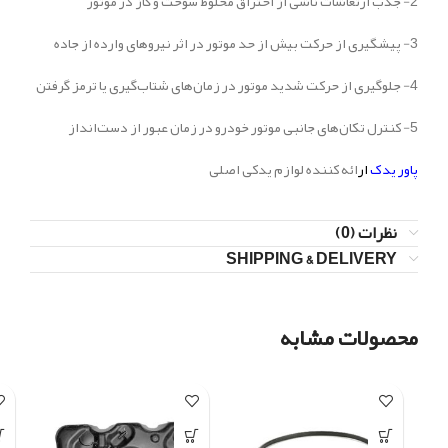
2- جذب ارتعاشات ناشی از احتراق مخلوط سوخت و گاز در موتور
3- پیشگیری از حرکت بیش از حد موتور در اثر نیروهای وارده از جاده
4- جلوگیری از حرکت شدید موتور در زمان‌های شتاب‌گیری یا ترمز گرفتن
5- کنترل تکان‌های جانبی موتور خودرو در زمان عبور از دست‌انداز
پاور یدک
ار
ائه کننده لوازم یدکی اصلی
نظرات (0)
SHIPPING & DELIVERY
محصولات مشابه