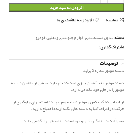
افزودن به سبد خرید
مقایسه
افزودن به علاقمندی ها
دسته:
بدون دسته‌بندی
,
لوازم جلوبندی و تعلیق خودرو
اشتراک گذاری:
توضیحات
دسته موتور شماره 3 پراید
دسته موتور دقیقاً همان چیزی است که نام دارد، بخشی از ماشین شما که
موتور را در جای خود نگه می دارد.
از آنجایی که گیربکس و موتور شما به هم پیچیده است، برای جلوگیری از
حرکت در اطراف آنها به دسته های نگهدارنده احتیاج دارید.
معمولاً یک دسته گیربکس و دو یا سه دسته موتور را نگه می دارد.