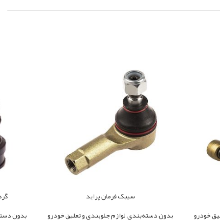
سیبک فرمان پراید
گردگیر 
لیق خودرو
بدون دسته‌بندی
,
لوازم جلوبندی و تعلیق خودرو
بدون دسته