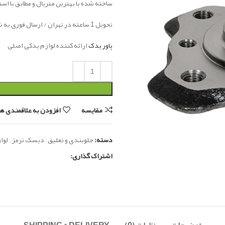
ساخته شده با بهترین متریال و مطابق با اس
تحویل 1 ساعته در تهران / ارسال فوری به شهرستان
پاور یدک
ارائه کننده لوازم یدکی اصلی
مقایسه
افزودن به علاقمندی ها
دسته:
جلوبندی و تعلیق
,
دیسک ترمز
,
لوا
اشتراک گذاری: