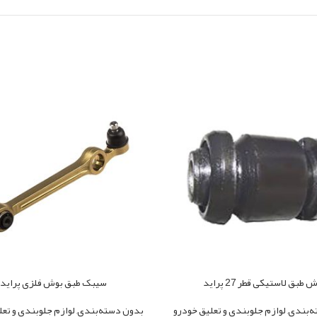
 طبق لاستیکی قطر 27 پراید
سیبک طبق بوش فلزی پراید
ه‌بندی
,
لوازم جلوبندی و تعلیق خودرو
بدون دسته‌بندی
,
لوازم جلوبندی و تع