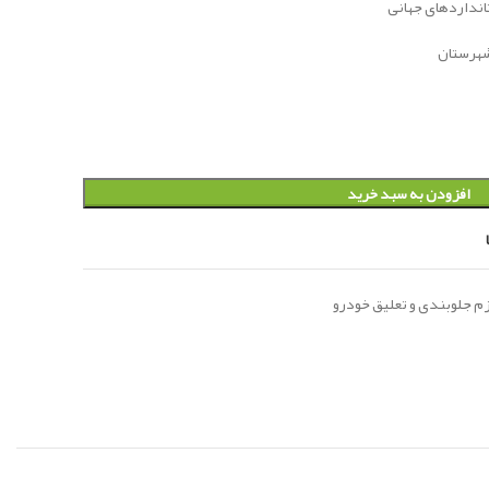
تانداردهای جهانی
افزودن به سبد خرید
زم جلوبندی و تعلیق خودرو