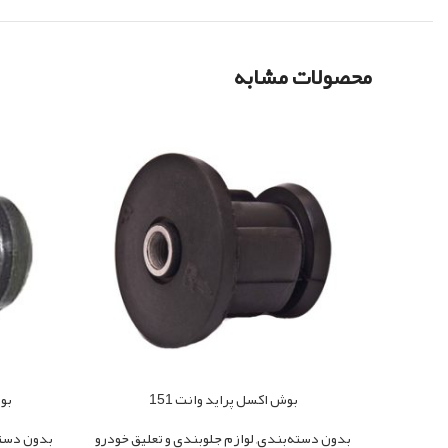
محصولات مشابه
بوش اکسل پراید وانت 151
بوش
بدون دسته‌بندی
,
لوازم جلوبندی و تعلیق خودرو
بدون دست