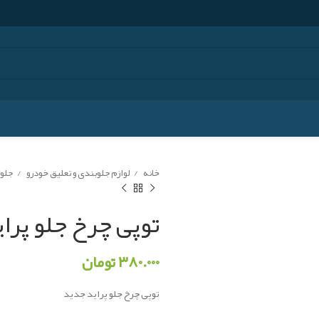
خانه
لوازم جلوبندی و تعلیق خودرو
جلوب
توپی چرخ جلو پرا
۳۸۰.۰۰۰
تومان
توپی چرخ جلو پراید جدید