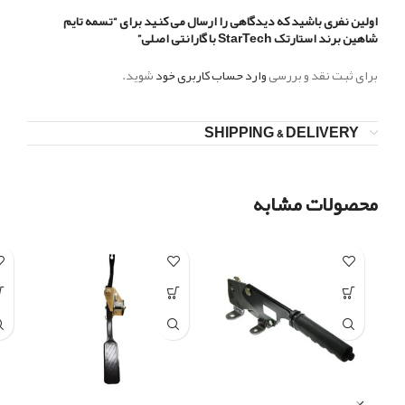
اولین نفری باشید که دیدگاهی را ارسال می کنید برای “تسمه تایم
شاهین برند استارتک StarTech با گارانتی اصلی”
برای ثبت نقد و بررسی
وارد حساب کاربری خود
شوید.
SHIPPING & DELIVERY
محصولات مشابه