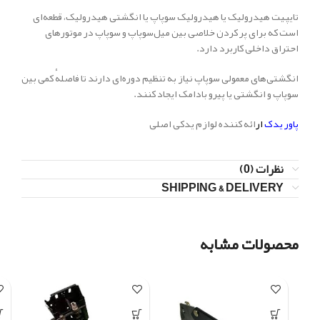
تایپیت هیدرولیک یا هیدرولیک سوپاپ یا انگشتی هیدرولیک، قطعه‌ای
است که برای پر کردن خلاصی بین میل‌سوپاپ و سوپاپ در موتورهای
احتراق داخلی کاربرد دارد.
انگشتی‌های معمولی سوپاپ نیاز به تنظیم دوره‌ای دارند تا فاصلهٔ کمی بین
سوپاپ و انگشتی یا پیرو بادامک ایجاد کنند.
پاور یدک
ار
ائه کننده لوازم یدکی اصلی
نظرات (0)
SHIPPING & DELIVERY
محصولات مشابه