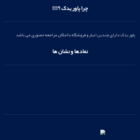
چرا پاور یدک ؟!!!
پاور یدک دارای چندین انبار و فروشگاه با امکان مراجعه حضوری می باشد
نمادها و نشان ها