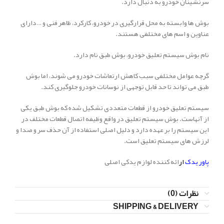
سرنشینان خودرو به دنبال دارد.
بوش ها وابسته به محل قرارگیری در خودرو، کارکرد، ظاهر فنی و …دارای
عناوین و اسم های مختلفی هستند.
نام بوش سیستم تعلیق خودرو، بوش طبق نام دارد.
گرچه عوامل مختلفی سبب کاهش ارتعاشات خودرو می شوند، اما بوش
طبق می تواند تا حد قابل توجهی از نوسانات خودرو جلوگیری کند.
سیستم تعلیق خودرو از قطعات متعددی تشکیل شده که بوش طبق یکی
از آنهاست. بوش سیستم تعلیق در واقع وظیفه اتصال قطعات مختلف در
این سیستم را بر عهده دارد و دلیل اصلی استفاده از آن حذف سر و صدا و
لرزش های سیستم تعلیق است.
پاور یدک
ار
ائه کننده لوازم یدکی اصلی
نظرات (0)
SHIPPING & DELIVERY