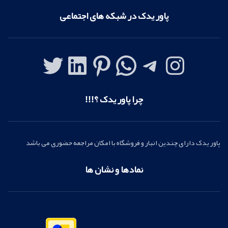
پاور یدک در شبکه های اجتماعی
چرا پاور یدک ؟!!!
پاور یدک دارای چندین انبار و فروشگاه با امکان مراجعه حضوری می باشد
نمادها و نشان ها