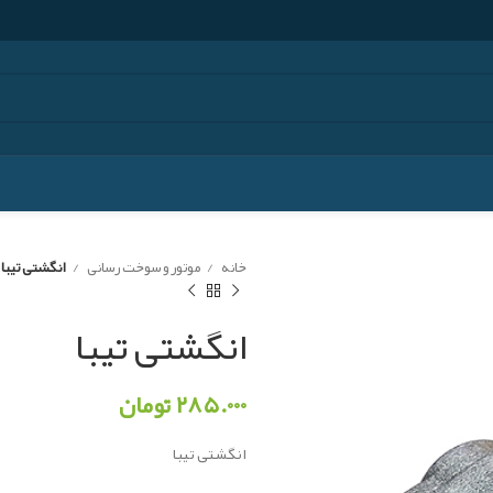
خانه
موتور و سوخت رسانی
انگشتی تیبا
انگشتی تیبا
۲۸۵.۰۰۰
تومان
انگشتی تیبا