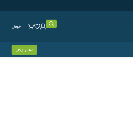
۰
تومان
تماس رایگان