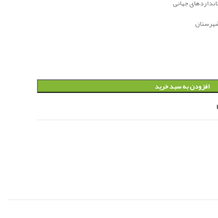
تانداردهای جهانی
افزودن به سبد خرید