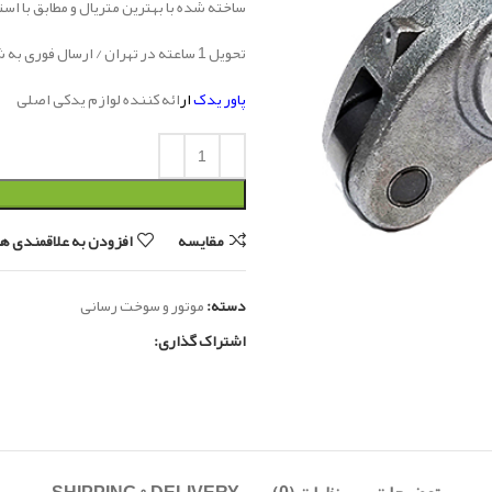
ساخته شده با بهترین متریال و مطابق با اس
تحویل 1 ساعته در تهران / ارسال فوری به شهرستان
پاور یدک
ار
ائه کننده لوازم یدکی اصلی
مقایسه
افزودن به علاقمندی ها
دسته:
موتور و سوخت رسانی
اشتراک گذاری: