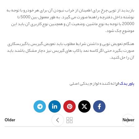
بازیدید از توپی چرخ برای اطمینان از خراب نبودن آن برای هر خودرو با توجه به
نوشته داخل دفترچه راهنما صورت می گیرد. به طور معمول بین 5000 تا
20000 با توجه به نوع ماشین، وضعیت آن و همچنین نوع کاربری آن باید این
موضوع چک شود.
هنگام تعویض توپی و داشتن شرایط مطلوب باید تعویض گیریس یا گیریسکاری
صورت بگیرد حتی اگر کاسه نمد یا کاپ های گیریس نیز دچار مشکل باشند باید
آن را حل کنید.
پاور یدک
ار
ائه کننده لوازم یدکی اصلی
Older
Newer