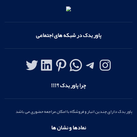
پاور یدک در شبکه های اجتماعی
چرا پاور یدک ؟!!!
پاور یدک دارای چندین انبار و فروشگاه با امکان مراجعه حضوری می باشد
نمادها و نشان ها