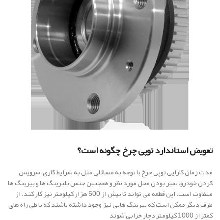
تعویض استاندارد توپی چرخ چگونه است؟
مدت زمان کارایی توپی چرخ با توجه به مسائلی مثل به شرایط کاری، سرویس
کردن خودرو، تمیز بودن محل مورد نظر و همچنین جنس بلبرینگ ها و بیرینگ ها
متفاوت است. این قطعه می تواند تا بیش از 500 هزار کیلومتر نیز کار کند. از
طرف دیگر ممکن است که بیرینگ هایی نیز وجود داشته باشند که با طی راه های
کمتر از 1000 کیلومتر دچار خرابی شوند