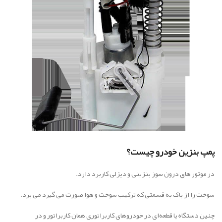
پمپ بنزین خودرو چیست؟
در موتور های درون سوز بنزینی و دیزلی کاربرد دارد.
سوخت را از باک به قسمتی که ترکیب سوخت و هوا صورت می گیرد می برد.
چنین دستگاه یا قطعه‌ای در خودروهای کاربراتوری همان کاربراتور و در