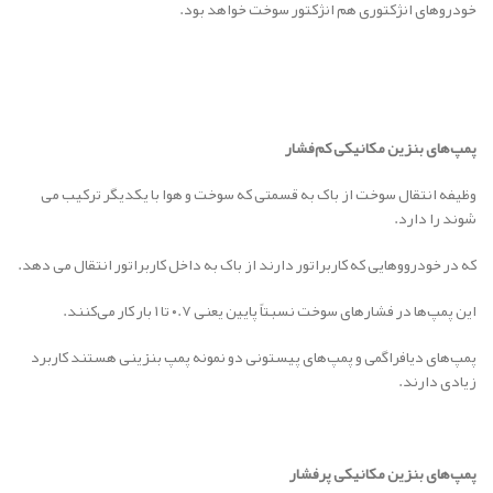
خودروهای انژکتوری هم انژکتور سوخت خواهد بود.
پمپ‌های بنزین مکانیکی کم‌فشار
وظیفه انتقال سوخت از باک به قسمتی که سوخت و هوا با یکدیگر ترکیب می
شوند را دارد.
که در خودرووهایی که کاربراتور دارند از باک به داخل کاربراتور انتقال می دهد.
این پمپ‌ها در فشارهای سوخت نسبتاً پایین یعنی ۰.۷ تا ۱ بار کار می‌کنند.
پمپ‌های دیافراگمی و پمپ‌های پیستونی دو نمونه پمپ بنزینی هستند کاربرد
زیادی دارند.
پمپ‌های بنزین مکانیکی پرفشار