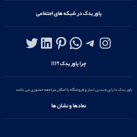
پاور یدک در شبکه های اجتماعی
چرا پاور یدک ؟!!!
پاور یدک دارای چندین انبار و فروشگاه با امکان مراجعه حضوری می باشد
نمادها و نشان ها