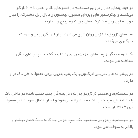
در خودروهای مدرن تزریق مستقیم در فشارهای بالاتر یعنی تا ۲۱۰۰ بار کار
می‌کنند و پیکربندی‌های ویژه‌ای همچون پیستون رادیال ریل مشترک، رادیال
دو پیستون ریل مشترک، خطی، پورت و مارپیچ و… دارند.
پمپ‌های تزریق با بنزین روان کاری می‌شوند و از آلودگی روغن و سوخت
جلوگیری می‌کنند.
یک نمونه دیگر از پمپ‌های بنزین نیز وجود دارند که با نام پمپ‌های برقی
شناخته می‌شوند.
در پیشرانه‌های بنزینی انژکتوری، یک پمپ بنزین برقی معمولاً داخل باک قرار
دارد.
در سیستم‌های قدیمی‌تر تزریق پورت و دریچه گاز، پمپ نصب شده در داخل باک
باعث انتقال سوخت از باک به پیشرانه می‌شود و فشار انتقال سوخت نیز معمولاً
بین ۳ تا ۴ بار است.
در سیستم‌های تزریق مستقیم یک پمپ بنزین جداگانه باعث فشار بیشتر و
بالاتر به سوخت می‌شود.