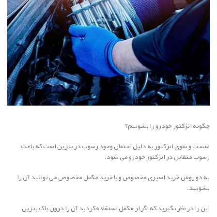
چگونه انژکتور خودرو را بشوییم؟
شست و شوی انژکتور به دلیل احتمال وجود رسوب در بنزین است که باعث
رسوب متقابل در انژکتور خودرو می شود.
به دو روش خرید اسپری مخصوص و یا خرید مکمل مخصوص می توانید آن را
بشویید.
این را در نظر بگیرید که اگر از مکمل استفاده کردید آن را درون باک بنزین