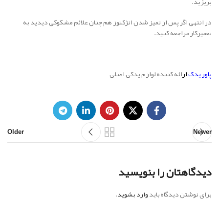
بریزید.
در انتهی اگر پس از تمیز شدن انژکتوز هم چنان علائم مشکوکی دیدید به
تعمیرکار مراجعه کنید.
پاور یدک
ار
ائه کننده لوازم یدکی اصلی
Older
Newer
دیدگاهتان را بنویسید
برای نوشتن دیدگاه باید
وارد بشوید
.