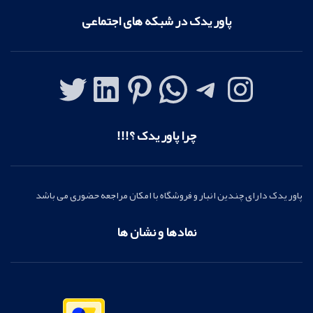
پاور یدک در شبکه های اجتماعی
چرا پاور یدک ؟!!!
پاور یدک دارای چندین انبار و فروشگاه با امکان مراجعه حضوری می باشد
نمادها و نشان ها