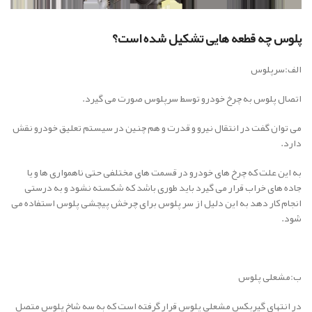
پلوس چه قطعه هایی تشکیل شده است؟
الف:سرپلوس
اتصال پلوس به چرخ خودرو توسط سرپلوس صورت می گیرد.
می توان گفت در انتقال نیرو و قدرت و هم چنین در سیستم تعلیق خودرو نقش
دارد.
به این علت که چرخ های خودرو در قسمت های مختلفی حتی ناهمواری ها و یا
جاده های خراب قرار می گیرد باید طوری باشد که شکسته نشود و به درستی
انجام کار دهد به این دلیل از سر پلوس برای چرخش پیچشی پلوس استفاده می
شود.
ب:مشعلی پلوس
در انتهای گیربکس مشعلی پلوس قرار گرفته است که به سه شاخ پلوس متصل