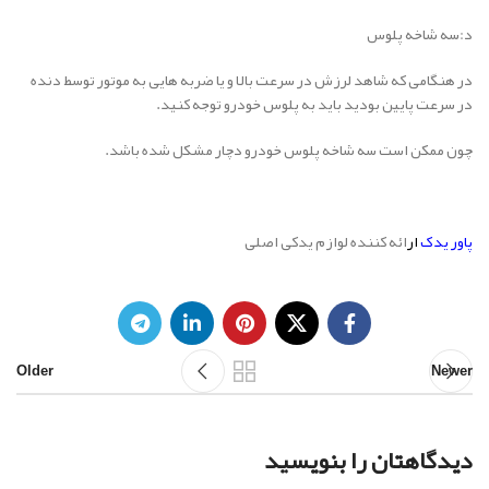
د:سه شاخه پلوس
در هنگامی که شاهد لرزش در سرعت بالا و یا ضربه هایی به موتور توسط دنده
در سرعت پایین بودید باید به پلوس خودرو توجه کنید.
چون ممکن است سه شاخه پلوس خودرو دچار مشکل شده باشد.
پاور یدک
ار
ائه کننده لوازم یدکی اصلی
Older
Newer
دیدگاهتان را بنویسید