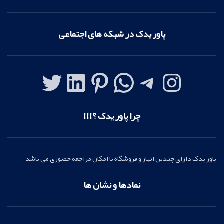
پاور یدک در شبکه های اجتماعی
چرا پاور یدک ؟!!!
پاور یدک دارای چندین انبار و فروشگاه با امکان مراجعه حضوری می باشد
نمادها و نشان ها