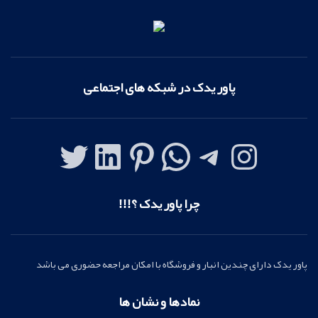
پاور یدک در شبکه های اجتماعی
چرا پاور یدک ؟!!!
پاور یدک دارای چندین انبار و فروشگاه با امکان مراجعه حضوری می باشد
نمادها و نشان ها