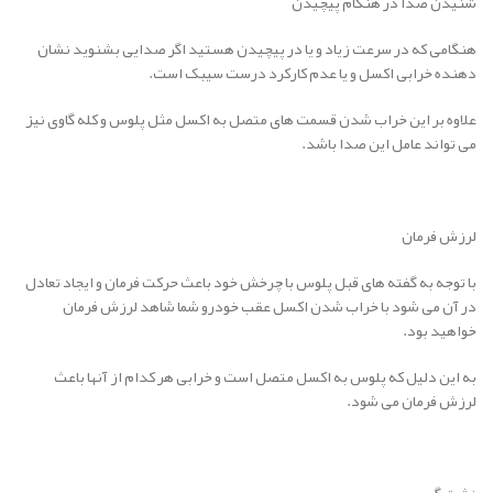
شنیدن صدا در هنگام پیچیدن
هنگامی که در سرعت زیاد و یا در پیچیدن هستید اگر صدایی بشنوید نشان
دهنده خرابی اکسل و یا عدم کارکرد درست سیبک است.
علاوه بر این خراب شدن قسمت های متصل به اکسل مثل پلوس و کله گاوی نیز
می تواند عامل این صدا باشد.
لرزش فرمان
با توجه به گفته های قبل پلوس با چرخش خود باعث حرکت فرمان و ایجاد تعادل
در آن می شود با خراب شدن اکسل عقب خودرو شما شاهد لرزش فرمان
خواهید بود.
به این دلیل که پلوس به اکسل متصل است و خرابی هر کدام از آنها باعث
لرزش فرمان می شود.