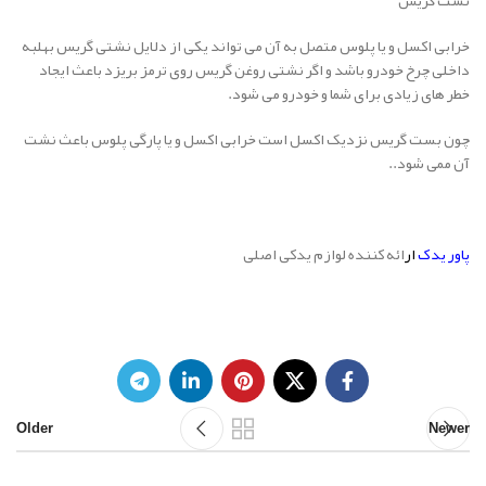
نشت گریس
خرابی اکسل و یا پلوس متصل به آن می تواند یکی از دلایل نشتی گریس بهلبه
داخلی چرخ خودرو باشد و اگر نشتی روغن گریس روی ترمز بریزد باعث ایجاد
خطر های زیادی برای شما و خودرو می شود.
چون بست گریس نزدیک اکسل است خرابی اکسل و یا پارگی پلوس باعث نشت
آن ممی شود..
پاور یدک
ار
ائه کننده لوازم یدکی اصلی
Older
Newer