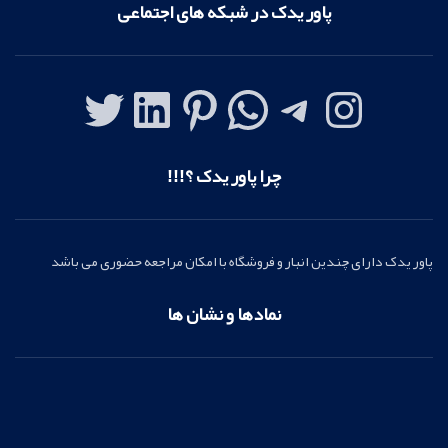
پاور یدک در شبکه های اجتماعی
چرا پاور یدک ؟!!!
پاور یدک دارای چندین انبار و فروشگاه با امکان مراجعه حضوری می باشد
نمادها و نشان ها