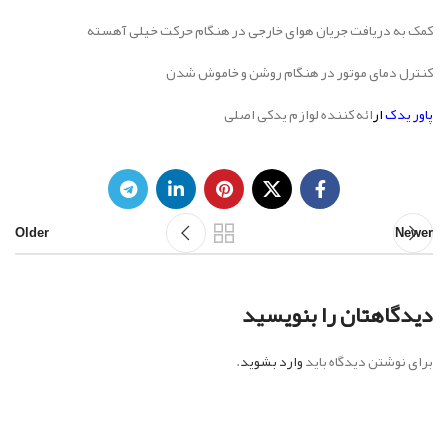
کمک به دریافت جریان هوای خارجی در هنگام حرکت خیلی آهسته
کنترل دمای موتور در هنگام روشن و خاموش شدن
پاور یدک
ار
ائه کننده لوازم یدکی اصلی
Older
Newer
دیدگاهتان را بنویسید
برای نوشتن دیدگاه باید
وارد بشوید
.