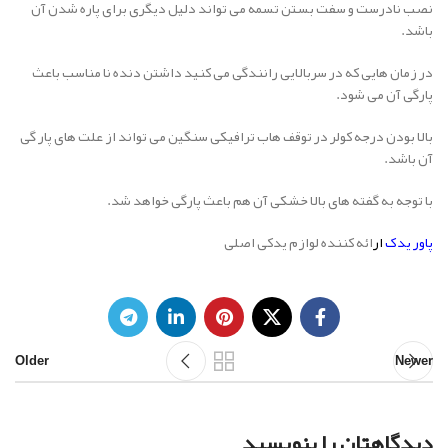
نصب نادرست و سفت بستن تسمه می تواند دلیل دیگری برای پاره شدن آن
باشد.
در زمان هایی که در سربالایی رانندگی می کنید داشتن دنده نا مناسب باعث
پارگی آن می شود.
بالا بودن درجه کولر در توقف هاب ترافیکی سنگین می تواند از علت های پار گی
آن باشد.
با توجه به گفته های بالا خشکی آن هم باعث پارگی خواهد شد.
پاور یدک
ار
ائه کننده لوازم یدکی اصلی
Older
Newer
دیدگاهتان را بنویسید