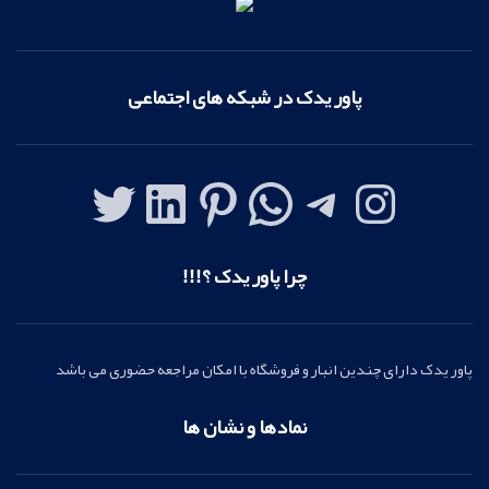
پاور یدک در شبکه های اجتماعی
چرا پاور یدک ؟!!!
پاور یدک دارای چندین انبار و فروشگاه با امکان مراجعه حضوری می باشد
نمادها و نشان ها