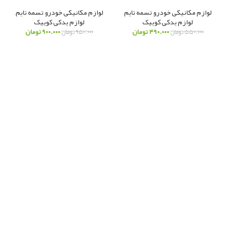
لوازم مکانیکی خودرو
,
تسمه تایم
,
لوازم مکانیکی خودرو
,
تسمه تایم
,
لوازم یدکی کوییک
لوازم یدکی کوییک
۴۹۰.۰۰۰
تومان
۹۰۰.۰۰۰
تومان
۵۵۰.۰۰۰
تومان
۹۵۰.۰۰۰
تومان