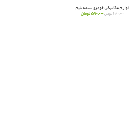
لوازم مکانیکی خودرو
,
تسمه تایم
۵۹۰.۰۰۰
تومان
۶۸۰.۰۰۰
تومان