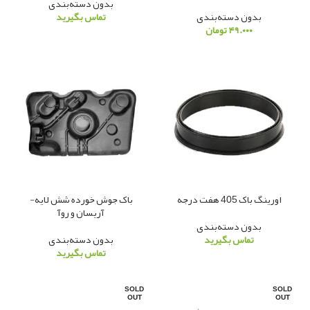
بدون دسته‌بندی
بدون دسته‌بندی
تماس بگیرید
۴۹.۰۰۰
تومان
اورینگ باک 405 هفت درجه
باک جوش خورده شش لایه-
آریسان و روآ
بدون دسته‌بندی
تماس بگیرید
بدون دسته‌بندی
تماس بگیرید
SOLD
SOLD
OUT
OUT