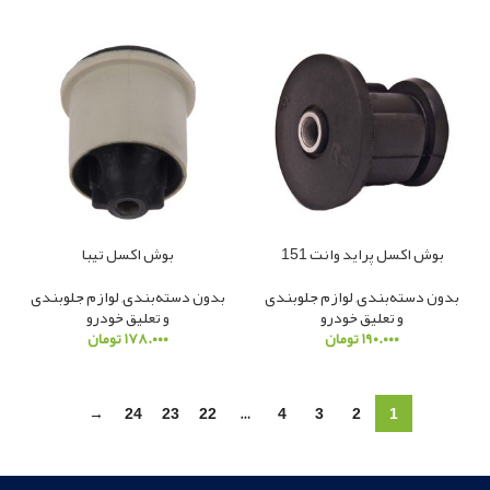
بوش اکسل پراید وانت 151
بوش اکسل تیبا
بدون دسته‌بندی
,
لوازم جلوبندی
بدون دسته‌بندی
,
لوازم جلوبندی
و تعلیق خودرو
و تعلیق خودرو
۱۹۰.۰۰۰
تومان
۱۷۸.۰۰۰
تومان
→
24
23
22
…
4
3
2
1