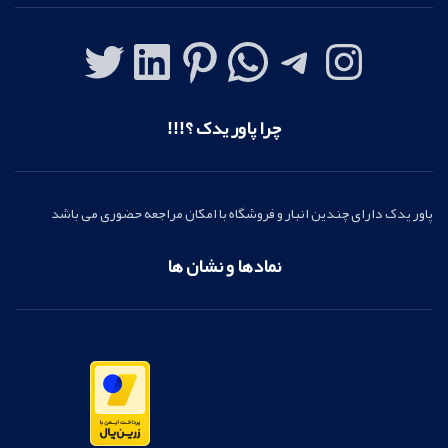
چرا پاور یدک ؟!!!
پاور یدک دارای چندین انبار و فروشگاه با امکان مراجعه حضوری می باشد
نمادها و نشان ها